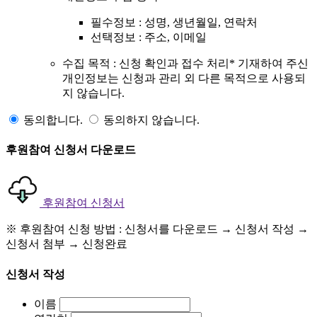
필수정보 : 성명, 생년월일, 연락처
선택정보 : 주소, 이메일
수집 목적 : 신청 확인과 접수 처리* 기재하여 주신
개인정보는 신청과 관리 외 다른 목적으로 사용되
지 않습니다.
동의합니다.
동의하지 않습니다.
후원참여 신청서 다운로드
후원참여 신청서
※ 후원참여 신청 방법
: 신청서를 다운로드 → 신청서 작성 →
신청서 첨부 → 신청완료
신청서 작성
이름