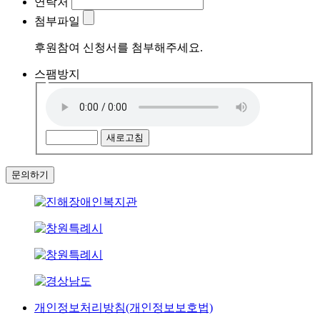
연락처
첨부파일
후원참여 신청서
를 첨부해주세요.
스팸방지
새로고침
문의하기
개인정보처리방침(개인정보보호법)