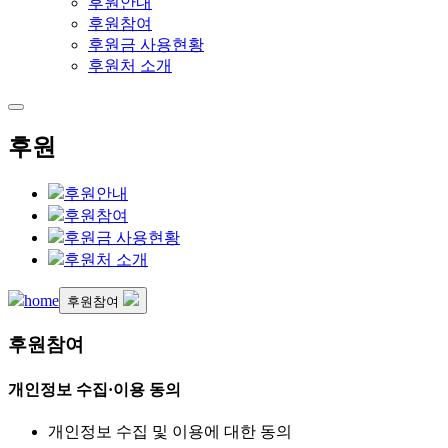
후원안내
후원참여
후원금 사용현황
후원처 소개
후원
후원안내
후원참여
후원금 사용현황
후원처 소개
home
후원참여
후원참여
개인정보 수집·이용 동의
개인정보 수집 및 이용에 대한 동의