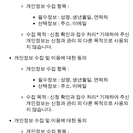
개인정보 수집 항목 :
필수정보 : 성명, 생년월일, 연락처
선택정보 : 주소, 이메일
수집 목적 : 신청 확인과 접수 처리* 기재하여 주신
개인정보는 신청과 관리 외 다른 목적으로 사용되
지 않습니다.
개인정보 수집 및 이용에 대한 동의
개인정보 수집 항목 :
필수정보 : 성명, 생년월일, 연락처
선택정보 : 주소, 이메일
수집 목적 : 신청 확인과 접수 처리* 기재하여 주신
개인정보는 신청과 관리 외 다른 목적으로 사용되
지 않습니다.
개인정보 수집 및 이용에 대한 동의
개인정보 수집 항목 :