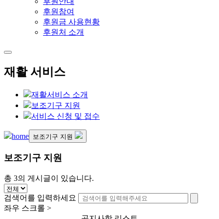
후원안내
후원참여
후원금 사용현황
후원처 소개
재활 서비스
재활서비스 소개
보조기구 지원
서비스 신청 및 접수
home
보조기구 지원
보조기구 지원
총
3
의 게시글이 있습니다.
검색어를 입력하세요
좌우 스크롤 >
공지사항 리스트